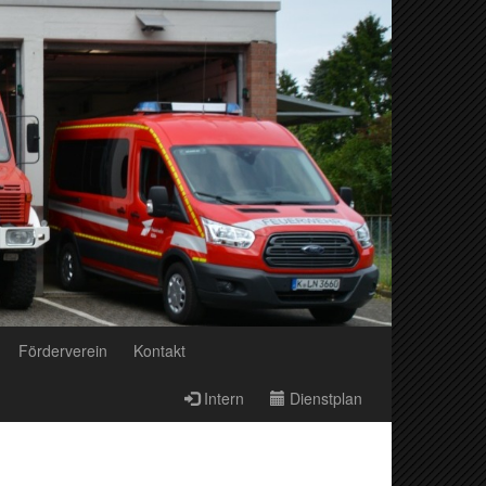
Förderverein
Kontakt
Intern
Dienstplan