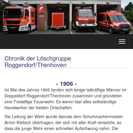
Chronik der Löschgruppe
Roggendorf/Thenhoven
- 1906 -
Im Mai des Jahres 1906 fanden sich einige tatkräftige Männer im
Doppeldorf Roggendorf/Thenhoven zusammen und gründeten
eine Freiwillige Feuerwehr. Es waren fast alles selbständige
Handwerker der beiden Ortschaften.
Die Leitung der Wehr wurde damals dem Schuhmachermeister
Anton Klefisch übertragen, der sich mit aller Kraft einsetzte, so
dass die junge Wehr einen schnellen Aufschwung nahm. Die