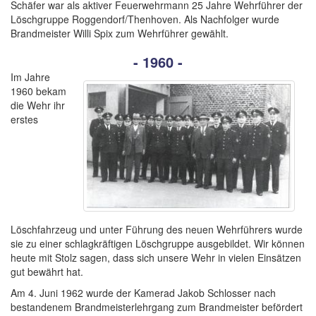
Schäfer war als aktiver Feuerwehrmann 25 Jahre Wehrführer der
Löschgruppe Roggendorf/Thenhoven. Als Nachfolger wurde
Brandmeister Willi Spix zum Wehrführer gewählt.
- 1960 -
Im Jahre
1960 bekam
die Wehr ihr
erstes
Löschfahrzeug und unter Führung des neuen Wehrführers wurde
sie zu einer schlagkräftigen Löschgruppe ausgebildet. Wir können
heute mit Stolz sagen, dass sich unsere Wehr in vielen Einsätzen
gut bewährt hat.
Am 4. Juni 1962 wurde der Kamerad Jakob Schlosser nach
bestandenem Brandmeisterlehrgang zum Brandmeister befördert